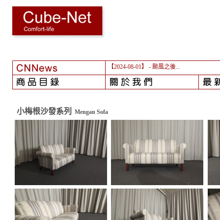
【2024-08-01】
- 颱風之後...
小梅根沙發系列
Mengan Sofa