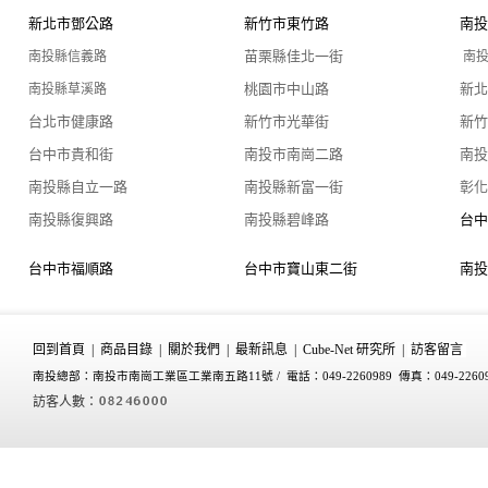
新北市鄧公路
新竹市東竹路
南投
苗栗縣佳北一街
南投縣信義路
南
桃園市中山路
新北
南投縣草溪路
台北市健康路
新竹市光華街
新竹
台中市貴和街
南投市南崗二路
南投
南投縣自立一路
南投縣新富一街
彰化
南投縣復興路
南投縣碧峰路
台中
台中市福順路
台中市寶山東二街
南投
回到首頁
|
商品目錄
|
關於我們
|
最新訊息
|
Cube-Net 研究所
|
訪客留言
南投總部：南投市南崗工業區工業南五路11號 /
電話：049-2260989 傳真：049-2260
訪客人數：