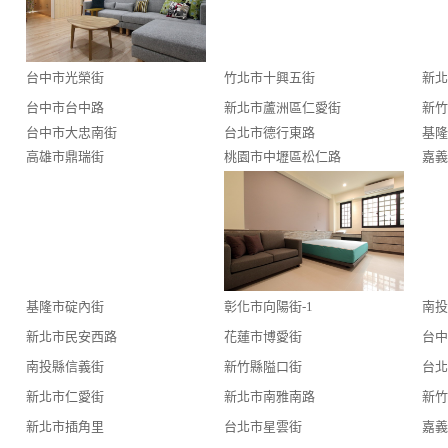
台中市光榮街
竹北市十興五街
新北
台中市台中路
新北市蘆洲區仁愛街
新竹
台中市大忠南街
台北市德行東路
基隆
高雄市鼎瑞街
桃園市中壢區松仁路
嘉義
基隆市碇內街
彰化市向陽街-1
南投
新北市民安西路
花蓮市博愛街
台中
南投縣信義街
新竹縣隘口街
台北
新北市仁愛街
新北市南雅南路
新竹
新北市插角里
台北市星雲街
嘉義