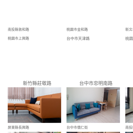
南投縣敦和路
桃園市金和路
新北
台中市天津路
桃園
桃園市上興路
新竹縣莊敬路
台中市忠明南路
屏東縣長興路
台中市僑仁街
南投