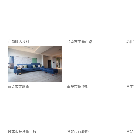
宜蘭縣人和村
台南市中華西路
彰化
苗栗市文峰街
南投市琯溪街
台中
台北市長沙街二段
台北市行義路
台北