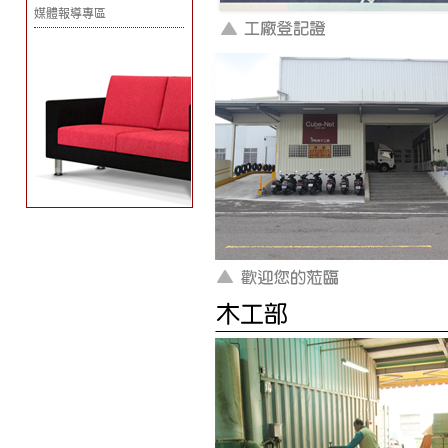
媒體報導專區