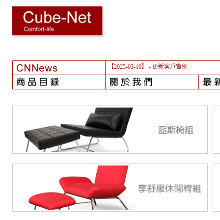
【2025-03-10】
- 更新客戶實例