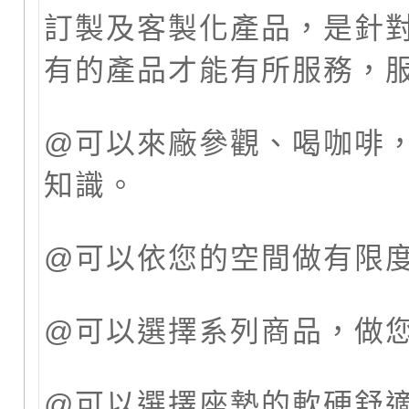
訂製及客製化產品，是針對Cu
有的產品才能有所服務，服
@可以來廠參觀、喝咖啡
知識。
@可以依您的空間做有限
@可以選擇系列商品，做
@可以選擇座墊的軟硬舒