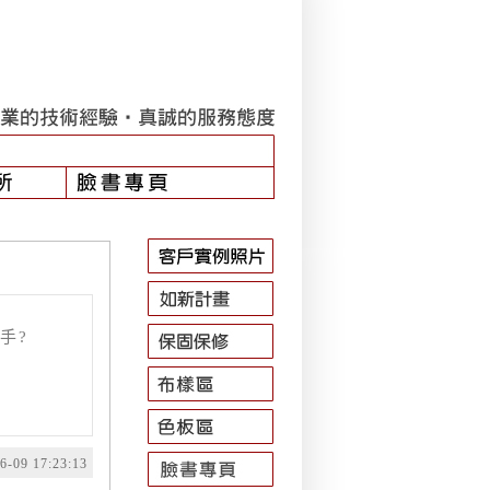
手?
09 17:23:13