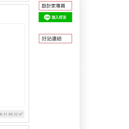
1 08:32:47