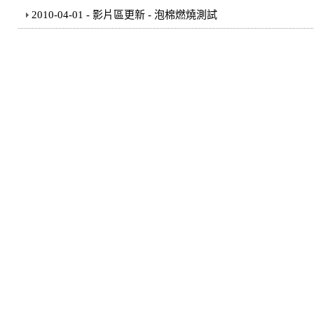
2010-04-01 - 影片區更新 - 泡棉燃燒測試