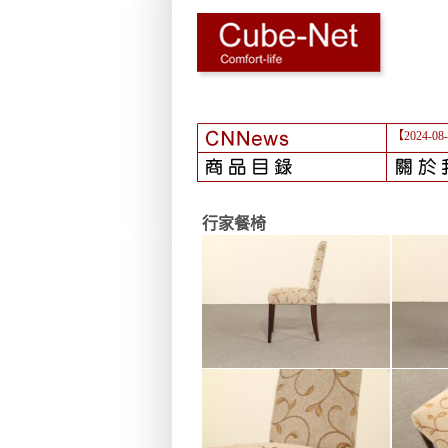
【2024-08
行家餐椅