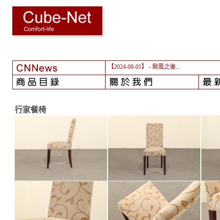
【2024-08-01】
- 颱風之後...
行家餐椅