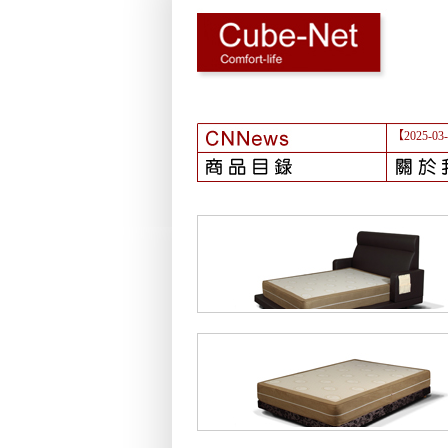
【2025-03