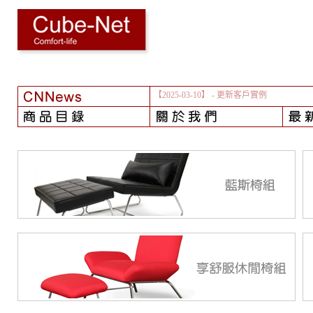
【2025-03-10】
- 更新客戶實例