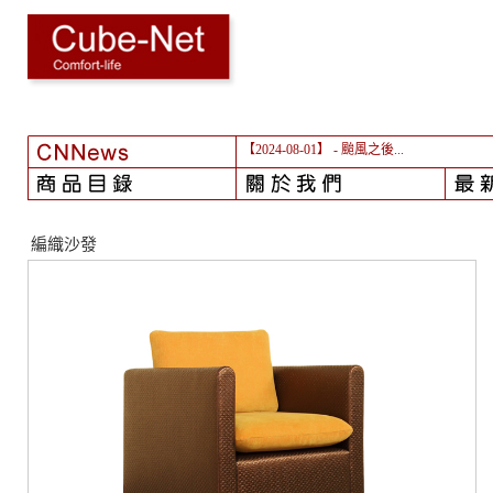
【2024-08-01】
- 颱風之後...
編織沙發