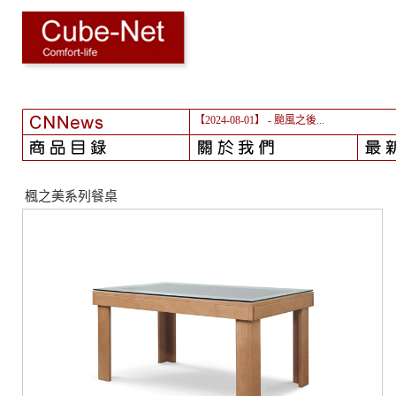
【2024-08-01】
- 颱風之後...
楓之美系列餐桌