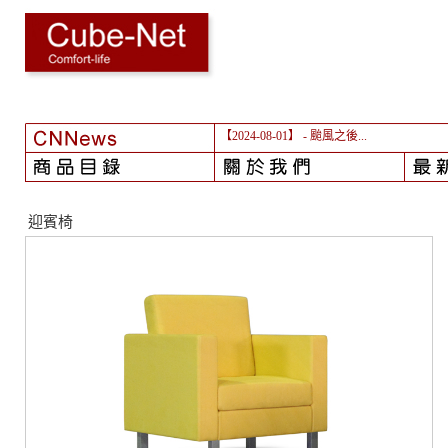
【2024-08-01】
- 颱風之後...
迎賓椅