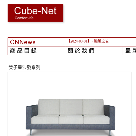
【2024-08-01】
- 颱風之後...
雙子星沙發系列