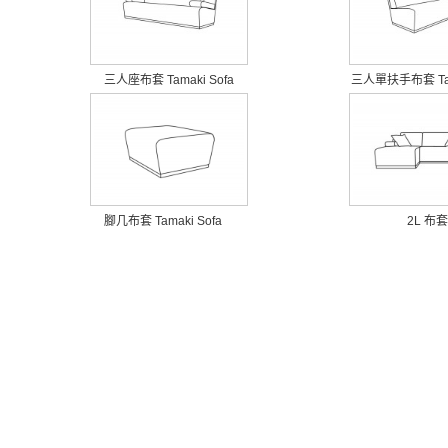
三人座布套 Tamaki Sofa
三人單扶手布套 Tama
腳几布套 Tamaki Sofa
2L 布