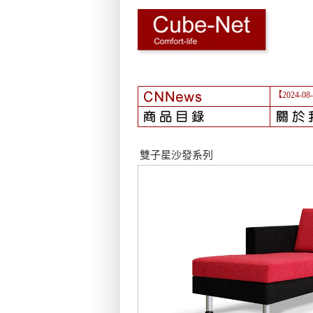
【2024-08
雙子星沙發系列