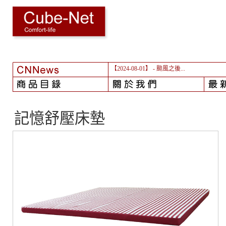
【2024-08-01】
- 颱風之後...
記憶舒壓床墊