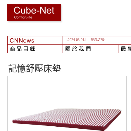
【2024-08-01】
- 颱風之後...
記憶舒壓床墊