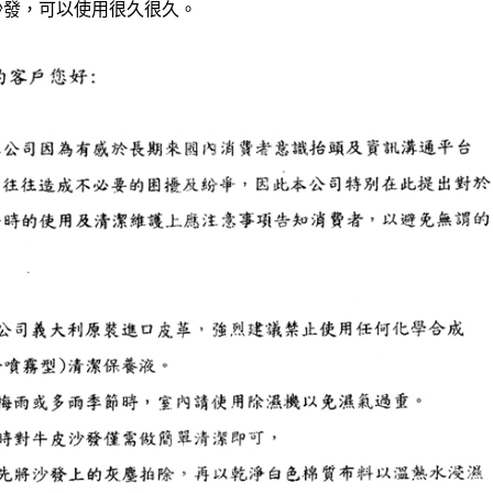
沙發，可以使用很久很久。