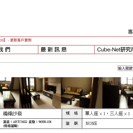
-10】
- 更新客戶實例