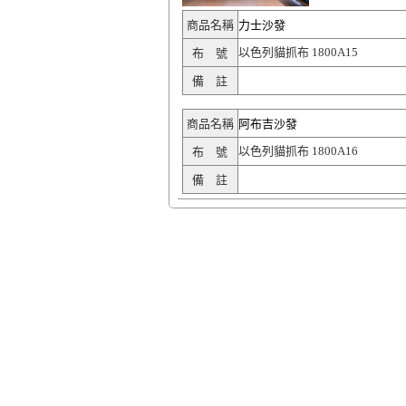
商品名稱
力士沙發
以色列貓抓布 1800A15
布 號
備 註
商品名稱
阿布吉沙發
以色列貓抓布 1800A16
布 號
備 註