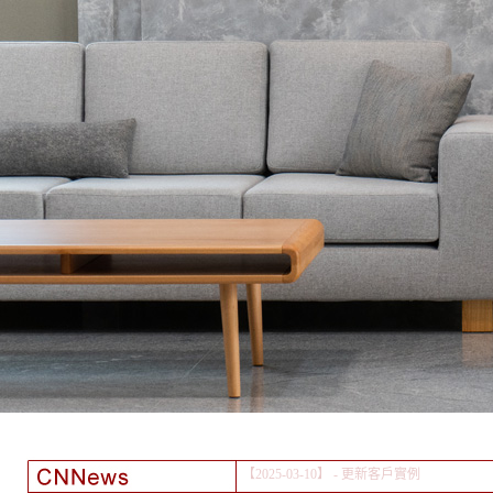
【2024-08-01】
- 颱風之後...