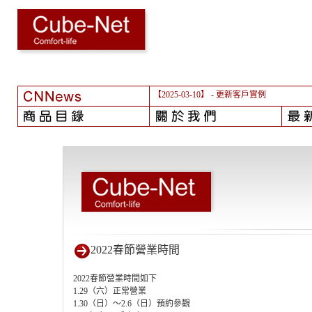
【2025-03-10】
- 更新客戶實例
2022春節營業時間
2022春節營業時間如下
1.29（六）正常營業
1.30（日）～2.6（日）預約參觀