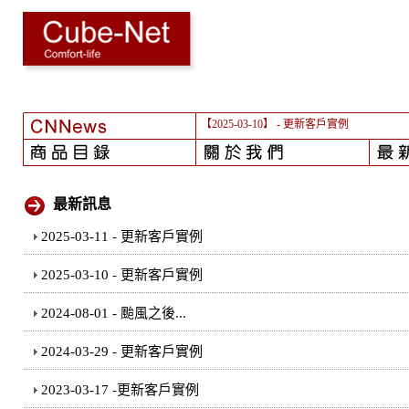
【2025-03-10】
- 更新客戶實例
最新訊息
2025-03-11 - 更新客戶實例
2025-03-10 - 更新客戶實例
2024-08-01 - 颱風之後...
2024-03-29 - 更新客戶實例
2023-03-17 -更新客戶實例