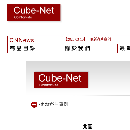
【2025-03-10】
- 更新客戶實例
-更新客戶實例
北區