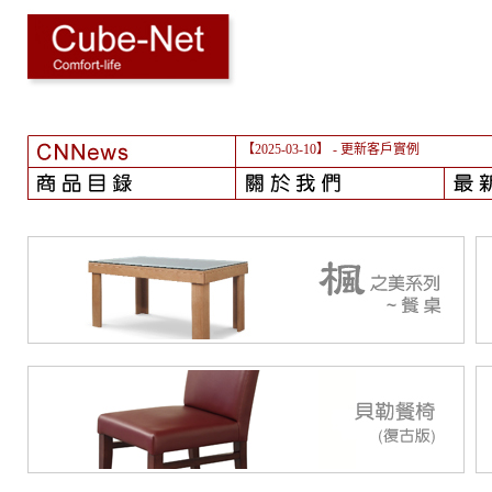
【2025-03-10】
- 更新客戶實例